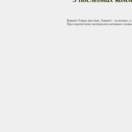
Бывают блюда вкусные, бывают - полезные, а
При перепечатке материалов активная ссылка