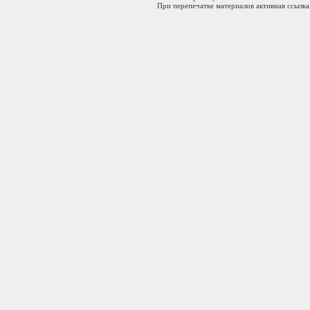
При перепечатке материалов активная ссылка